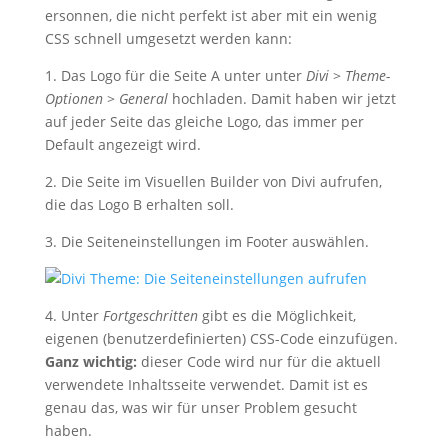
ersonnen, die nicht perfekt ist aber mit ein wenig
CSS schnell umgesetzt werden kann:
1. Das Logo für die Seite A unter unter
Divi
>
Theme-
Optionen
>
General
hochladen. Damit haben wir jetzt
auf jeder Seite das gleiche Logo, das immer per
Default angezeigt wird.
2. Die Seite im Visuellen Builder von Divi aufrufen,
die das Logo B erhalten soll.
3. Die Seiteneinstellungen im Footer auswählen.
4. Unter
Fortgeschritten
gibt es die Möglichkeit,
eigenen (benutzerdefinierten) CSS-Code einzufügen.
Ganz wichtig:
dieser Code wird nur für die aktuell
verwendete Inhaltsseite verwendet. Damit ist es
genau das, was wir für unser Problem gesucht
haben.