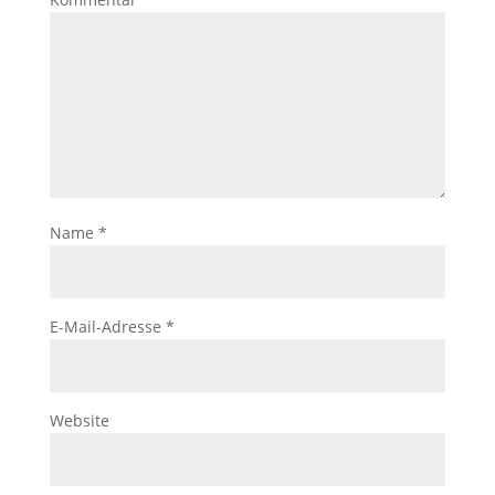
Name
*
E-Mail-Adresse
*
Website