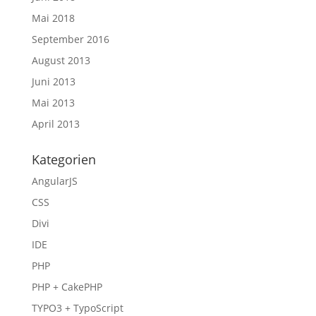
Mai 2018
September 2016
August 2013
Juni 2013
Mai 2013
April 2013
Kategorien
AngularJS
CSS
Divi
IDE
PHP
PHP + CakePHP
TYPO3 + TypoScript