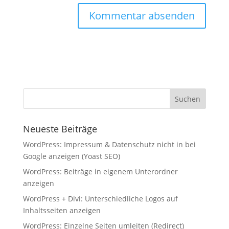
Neueste Beiträge
WordPress: Impressum & Datenschutz nicht in bei
Google anzeigen (Yoast SEO)
WordPress: Beiträge in eigenem Unterordner
anzeigen
WordPress + Divi: Unterschiedliche Logos auf
Inhaltsseiten anzeigen
WordPress: Einzelne Seiten umleiten (Redirect)