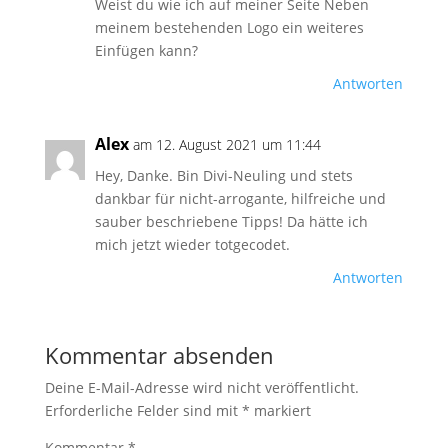
Weist du wie ich auf meiner Seite Neben
meinem bestehenden Logo ein weiteres
Einfügen kann?
Antworten
Alex
am 12. August 2021 um 11:44
Hey, Danke. Bin Divi-Neuling und stets
dankbar für nicht-arrogante, hilfreiche und
sauber beschriebene Tipps! Da hätte ich
mich jetzt wieder totgecodet.
Antworten
Kommentar absenden
Deine E-Mail-Adresse wird nicht veröffentlicht.
Erforderliche Felder sind mit
*
markiert
Kommentar
*