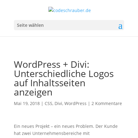
Seite wählen
WordPress + Divi:
Unterschiedliche Logos
auf Inhaltsseiten
anzeigen
Mai 19, 2018
|
CSS
,
Divi
,
WordPress
|
2 Kommentare
Ein neues Projekt – ein neues Problem. Der Kunde
hat zwei Unternehmensbereiche mit